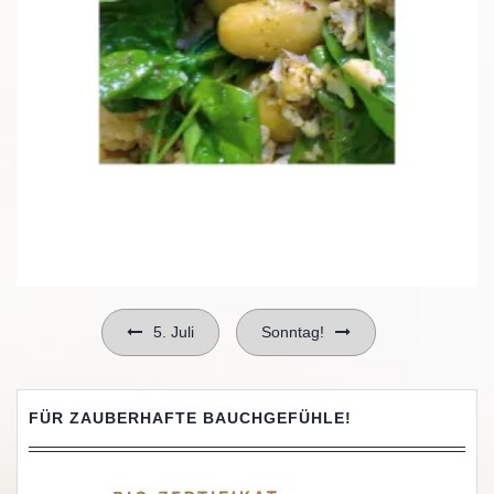
Beitragsnavigation
5. Juli
Sonntag!
FÜR ZAUBERHAFTE BAUCHGEFÜHLE!