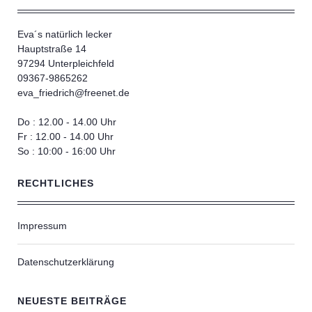
Eva´s natürlich lecker
Hauptstraße 14
97294 Unterpleichfeld
09367-9865262
eva_friedrich@freenet.de
Do : 12.00 - 14.00 Uhr
Fr : 12.00 - 14.00 Uhr
So : 10:00 - 16:00 Uhr
RECHTLICHES
Impressum
Datenschutzerklärung
NEUESTE BEITRÄGE