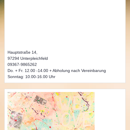
Hauptstraße 14,
97294 Unterpleichfeld
09367-9865262
Do. + Fr. 12.00 -14.00 + Abholung nach Vereinbarung
Sonntag: 10.00-16.00 Uhr