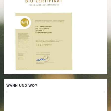
WANN UND WO?