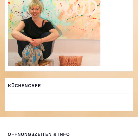
KÜCHENCAFE
ÖFFNUNGSZEITEN & INFO