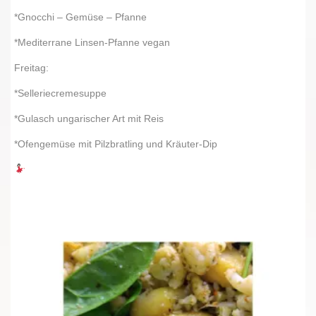
*Gnocchi – Gemüse – Pfanne
*Mediterrane Linsen-Pfanne vegan
Freitag:
*Selleriecremesuppe
*Gulasch ungarischer Art mit Reis
*Ofengemüse mit Pilzbratling und Kräuter-Dip