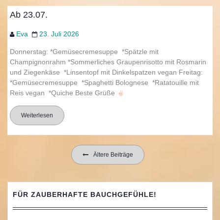
Ab 23.07.
Eva
23. Juli 2026
Donnerstag: *Gemüsecremesuppe *Spätzle mit
Champignonrahm *Sommerliches Graupenrisotto mit Rosmarin
und Ziegenkäse *Linsentopf mit Dinkelspatzen vegan Freitag:
*Gemüsecremesuppe *Spaghetti Bolognese *Ratatouille mit
Reis vegan *Quiche Beste Grüße
Weiterlesen
Beitragsnavigation
Ältere Beiträge
FÜR ZAUBERHAFTE BAUCHGEFÜHLE!