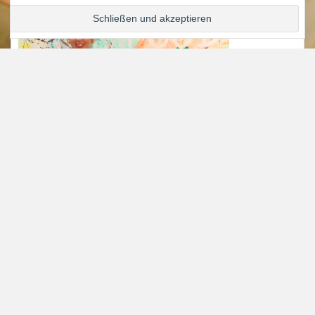
KÜCHENCAFE