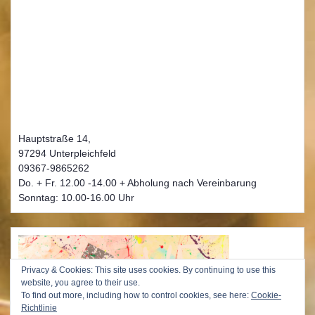
Hauptstraße 14,
97294 Unterpleichfeld
09367-9865262
Do. + Fr. 12.00 -14.00 + Abholung nach Vereinbarung
Sonntag: 10.00-16.00 Uhr
Privacy & Cookies: This site uses cookies. By continuing to use this
website, you agree to their use.
To find out more, including how to control cookies, see here:
Cookie-
Richtlinie