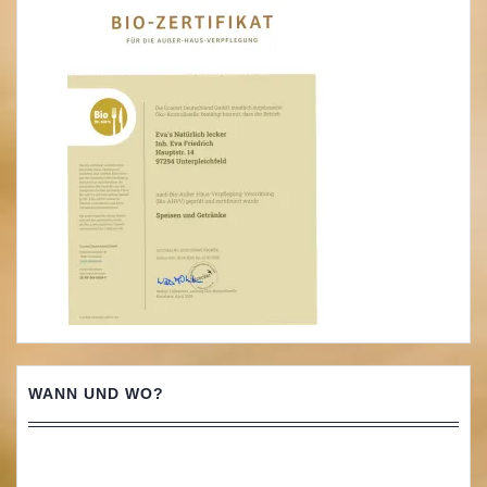
WANN UND WO?