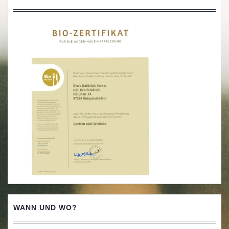
WANN UND WO?