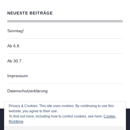
NEUESTE BEITRÄGE
Sonntag!
Ab 6.8.
Ab 30.7.
Impressum
Datenschutzerklärung
Privacy & Cookies: This site uses cookies. By continuing to use this
website, you agree to their use.
To find out more, including how to control cookies, see here:
Cookie-
Facebook
Richtlinie