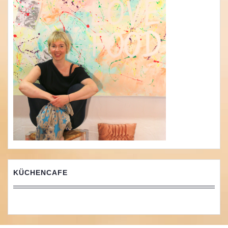
KÜCHENCAFE