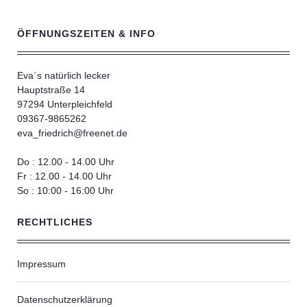
ÖFFNUNGSZEITEN & INFO
Eva´s natürlich lecker
Hauptstraße 14
97294 Unterpleichfeld
09367-9865262
eva_friedrich@freenet.de
Do : 12.00 - 14.00 Uhr
Fr : 12.00 - 14.00 Uhr
So : 10:00 - 16:00 Uhr
RECHTLICHES
Impressum
Datenschutzerklärung