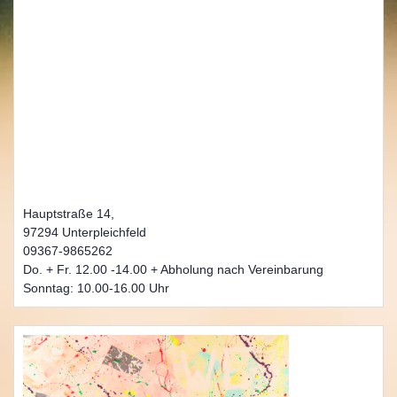
Hauptstraße 14,
97294 Unterpleichfeld
09367-9865262
Do. + Fr. 12.00 -14.00 + Abholung nach Vereinbarung
Sonntag: 10.00-16.00 Uhr