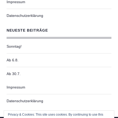
Impressum
Datenschutzerklärung
NEUESTE BEITRÄGE
Sonntag!
Ab 6.8.
Ab 30.7.
Impressum
Datenschutzerklärung
Privacy & Cookies: This site uses cookies. By continuing to use this