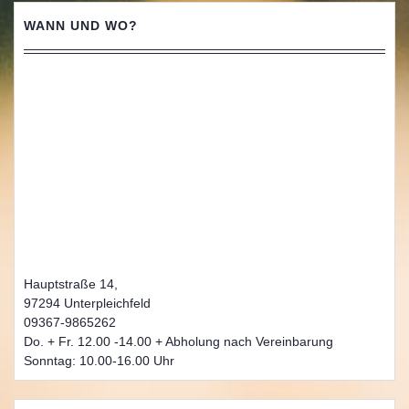
WANN UND WO?
Hauptstraße 14,
97294 Unterpleichfeld
09367-9865262
Do. + Fr. 12.00 -14.00 + Abholung nach Vereinbarung
Sonntag: 10.00-16.00 Uhr