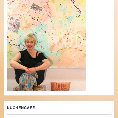
KÜCHENCAFE