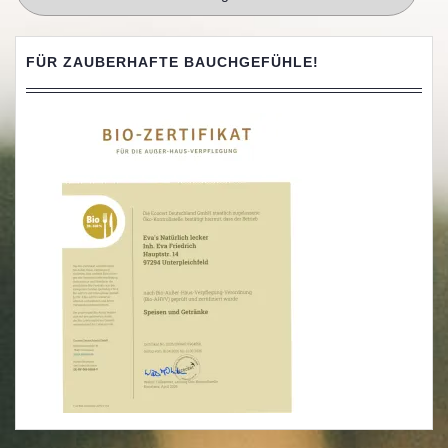
FÜR ZAUBERHAFTE BAUCHGEFÜHLE!