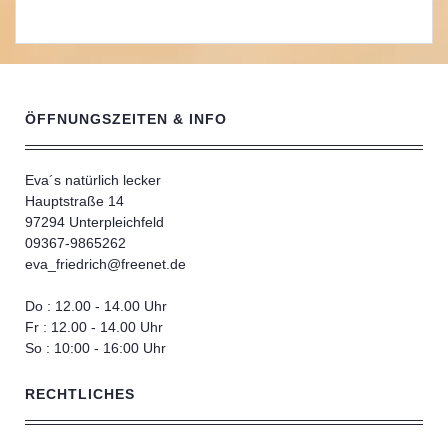
ÖFFNUNGSZEITEN & INFO
Eva´s natürlich lecker
Hauptstraße 14
97294 Unterpleichfeld
09367-9865262
eva_friedrich@freenet.de
Do : 12.00 - 14.00 Uhr
Fr : 12.00 - 14.00 Uhr
So : 10:00 - 16:00 Uhr
RECHTLICHES