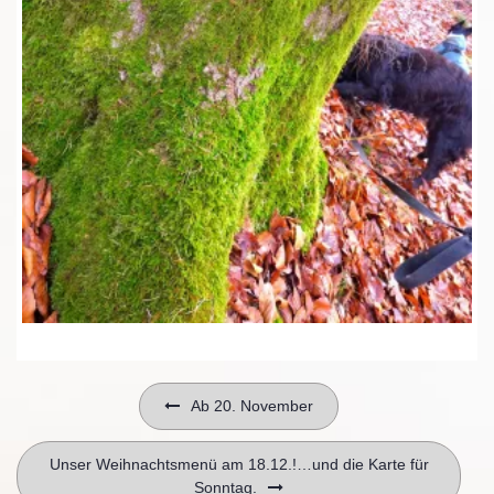
Beitragsnavigation
Ab 20. November
Unser Weihnachtsmenü am 18.12.!…und die Karte für
Sonntag.