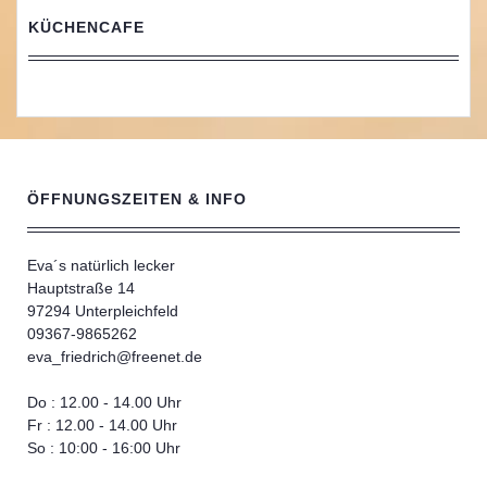
KÜCHENCAFE
ÖFFNUNGSZEITEN & INFO
Eva´s natürlich lecker
Hauptstraße 14
97294 Unterpleichfeld
09367-9865262
eva_friedrich@freenet.de
Do : 12.00 - 14.00 Uhr
Fr : 12.00 - 14.00 Uhr
So : 10:00 - 16:00 Uhr