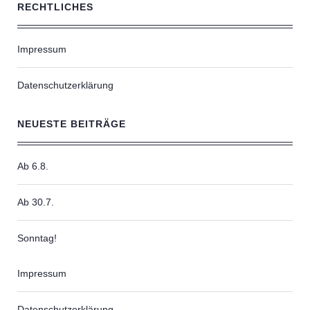
RECHTLICHES
Impressum
Datenschutzerklärung
NEUESTE BEITRÄGE
Ab 6.8.
Ab 30.7.
Sonntag!
Impressum
Datenschutzerklärung