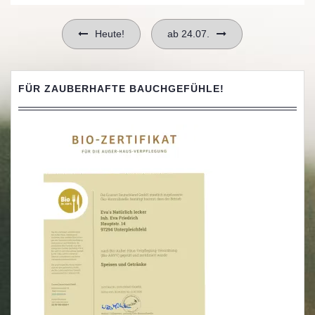
Beitragsnavigation
Heute!
ab 24.07.
FÜR ZAUBERHAFTE BAUCHGEFÜHLE!