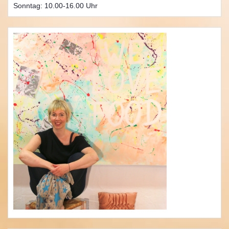
Sonntag: 10.00-16.00 Uhr