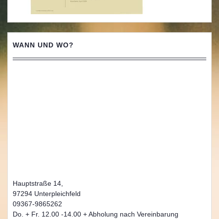
WANN UND WO?
Hauptstraße 14,
97294 Unterpleichfeld
09367-9865262
Do. + Fr. 12.00 -14.00 + Abholung nach Vereinbarung