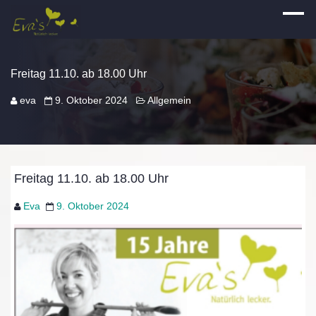
Freitag 11.10. ab 18.00 Uhr
eva
9. Oktober 2024
Allgemein
Freitag 11.10. ab 18.00 Uhr
Eva
9. Oktober 2024