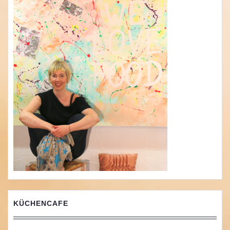
KÜCHENCAFE