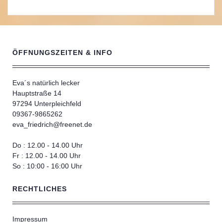
ÖFFNUNGSZEITEN & INFO
Eva´s natürlich lecker
Hauptstraße 14
97294 Unterpleichfeld
09367-9865262
eva_friedrich@freenet.de
Do : 12.00 - 14.00 Uhr
Fr : 12.00 - 14.00 Uhr
So : 10:00 - 16:00 Uhr
RECHTLICHES
Impressum