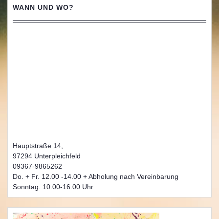
WANN UND WO?
Hauptstraße 14,
97294 Unterpleichfeld
09367-9865262
Do. + Fr. 12.00 -14.00 + Abholung nach Vereinbarung
Sonntag: 10.00-16.00 Uhr