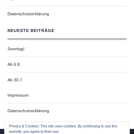
Datenschutzerklärung
NEUESTE BEITRÄGE
Sonntag!
Ab 6.8.
Ab 30.7.
Impressum
Datenschutzerklärung
Privacy & Cookies: This site uses cookies. By continuing to use this
website, you agree to their use.