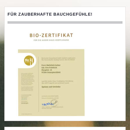
FÜR ZAUBERHAFTE BAUCHGEFÜHLE!