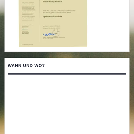
WANN UND WO?