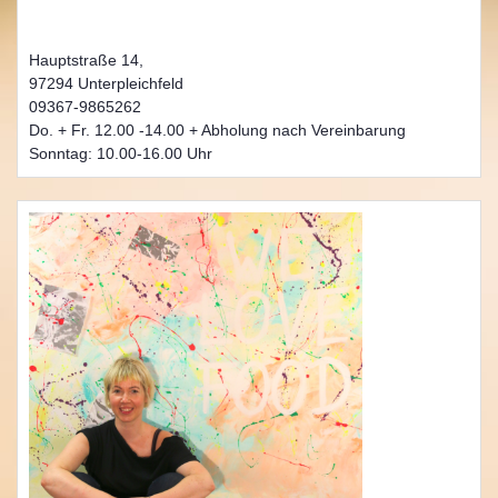
Hauptstraße 14,
97294 Unterpleichfeld
09367-9865262
Do. + Fr. 12.00 -14.00 + Abholung nach Vereinbarung
Sonntag: 10.00-16.00 Uhr