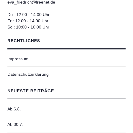
eva_friedrich@freenet.de
Do : 12.00 - 14.00 Uhr
Fr : 12.00 - 14.00 Uhr
So : 10:00 - 16:00 Uhr
RECHTLICHES
Impressum
Datenschutzerklärung
NEUESTE BEITRÄGE
Ab 6.8.
Ab 30.7.