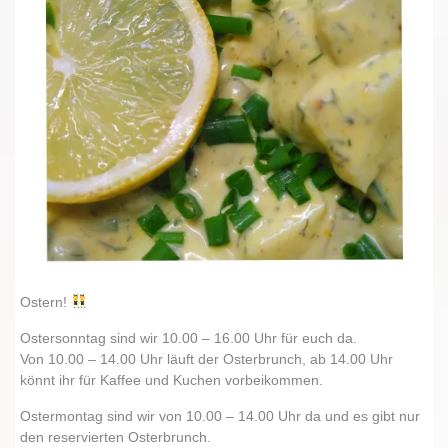
Ostern!
Ostersonntag sind wir 10.00 – 16.00 Uhr für euch da.
Von 10.00 – 14.00 Uhr läuft der Osterbrunch, ab 14.00 Uhr
könnt ihr für Kaffee und Kuchen vorbeikommen.
Ostermontag sind wir von 10.00 – 14.00 Uhr da und es gibt nur
den reservierten Osterbrunch.