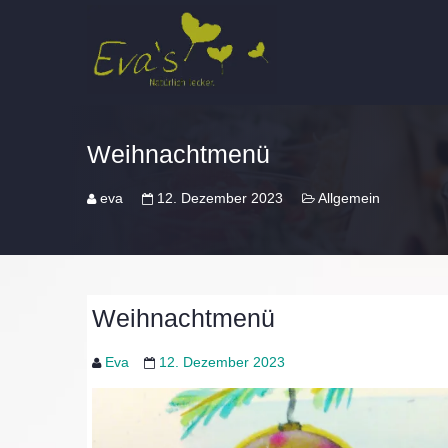
Weihnachtmenü
eva
12. Dezember 2023
Allgemein
Weihnachtmenü
Eva
12. Dezember 2023