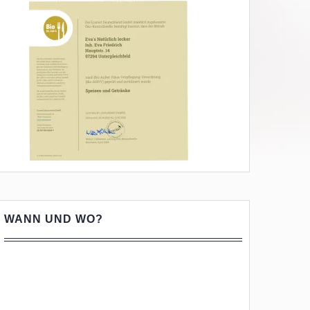
WANN UND WO?