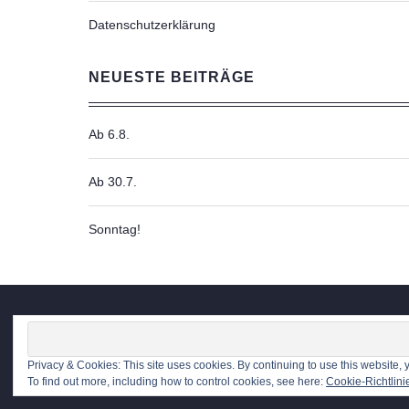
Datenschutzerklärung
NEUESTE BEITRÄGE
Ab 6.8.
Ab 30.7.
Sonntag!
Privacy & Cookies: This site uses cookies. By continuing to use this website, y
To find out more, including how to control cookies, see here:
Cookie-Richtlini