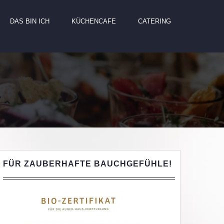
DAS BIN ICH
KÜCHENCAFE
CATERING
FÜR ZAUBERHAFTE BAUCHGEFÜHLE!