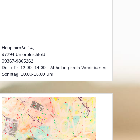
Hauptstraße 14,
97294 Unterpleichfeld
09367-9865262
Do. + Fr. 12.00 -14.00 + Abholung nach Vereinbarung
Sonntag: 10.00-16.00 Uhr