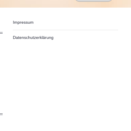
Impressum
Datenschutzerklärung