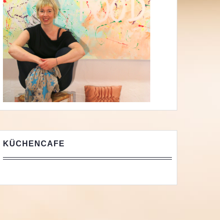
KÜCHENCAFE