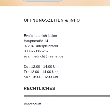
ÖFFNUNGSZEITEN & INFO
Eva´s natürlich lecker
Hauptstraße 14
97294 Unterpleichfeld
09367-9865262
eva_friedrich@freenet.de
Do : 12.00 - 14.00 Uhr
Fr : 12.00 - 14.00 Uhr
So : 10:00 - 16:00 Uhr
RECHTLICHES
Impressum