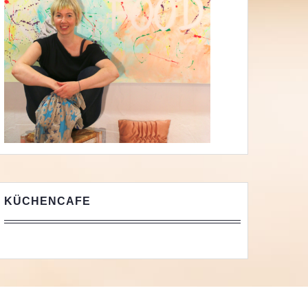
KÜCHENCAFE