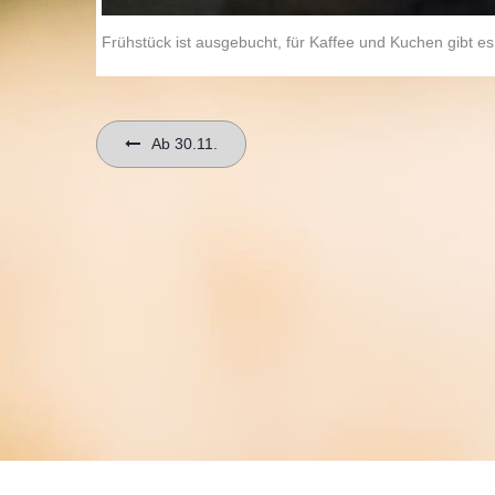
Frühstück ist ausgebucht, für Kaffee und Kuchen gibt es
Beitragsnavigation
Ab 30.11.