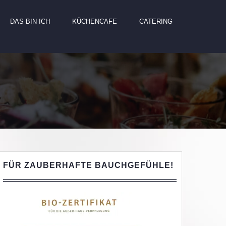
DAS BIN ICH
KÜCHENCAFE
CATERING
FÜR ZAUBERHAFTE BAUCHGEFÜHLE!