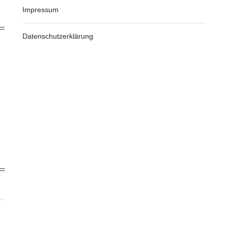
Impressum
Datenschutzerklärung