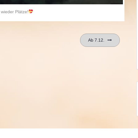
 wieder Plätze!
Ab 7.12.