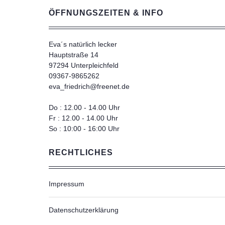
ÖFFNUNGSZEITEN & INFO
Eva´s natürlich lecker
Hauptstraße 14
97294 Unterpleichfeld
09367-9865262
eva_friedrich@freenet.de
Do : 12.00 - 14.00 Uhr
Fr : 12.00 - 14.00 Uhr
So : 10:00 - 16:00 Uhr
RECHTLICHES
Impressum
Datenschutzerklärung