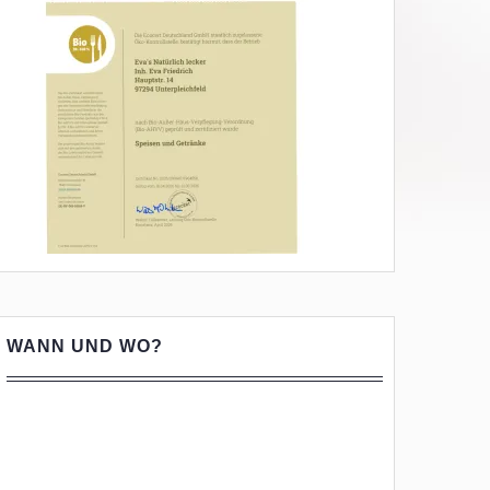
WANN UND WO?