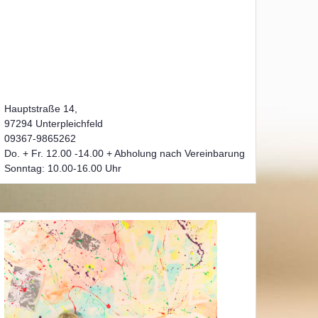
Hauptstraße 14,
97294 Unterpleichfeld
09367-9865262
Do. + Fr. 12.00 -14.00 + Abholung nach Vereinbarung
Sonntag: 10.00-16.00 Uhr