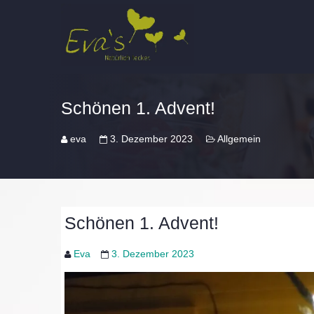
Schönen 1. Advent!
eva
3. Dezember 2023
Allgemein
Schönen 1. Advent!
Eva
3. Dezember 2023