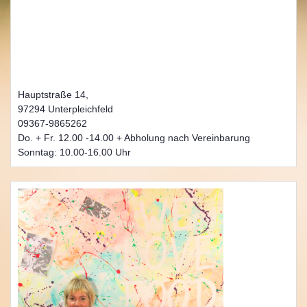
Hauptstraße 14,
97294 Unterpleichfeld
09367-9865262
Do. + Fr. 12.00 -14.00 + Abholung nach Vereinbarung
Sonntag: 10.00-16.00 Uhr