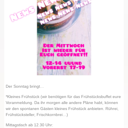
Der Sonntag bringt…
*Kleines Frühstück (wir benötigen für das Frühstücksbuffet eure
Voranmeldung. Da ihr morgen alle andere Pläne habt, können
wir den spontanen Gästen kleines Frühstück anbieten. Rührei,
Frühstücksteller, Frischkornbrei…)
Mittagstisch ab 12.30 Uhr: