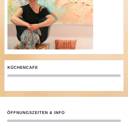
KÜCHENCAFE
ÖFFNUNGSZEITEN & INFO