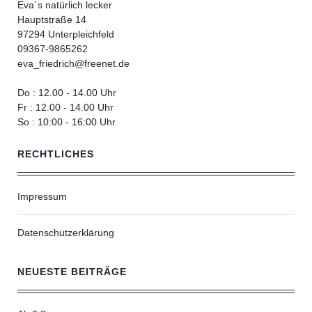
Eva´s natürlich lecker
Hauptstraße 14
97294 Unterpleichfeld
09367-9865262
eva_friedrich@freenet.de
Do : 12.00 - 14.00 Uhr
Fr : 12.00 - 14.00 Uhr
So : 10:00 - 16:00 Uhr
RECHTLICHES
Impressum
Datenschutzerklärung
NEUESTE BEITRÄGE