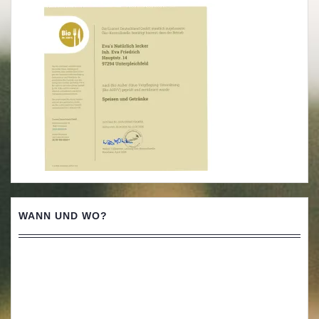
WANN UND WO?