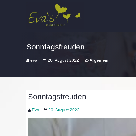
Sonntagsfreuden
eva
20. August 2022
Allgemein
Sonntagsfreuden
Eva
20. August 2022