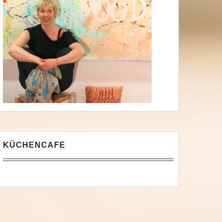
KÜCHENCAFE