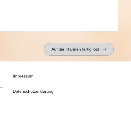
Auf die Pfannen fertig los!
Impressum
Datenschutzerklärung