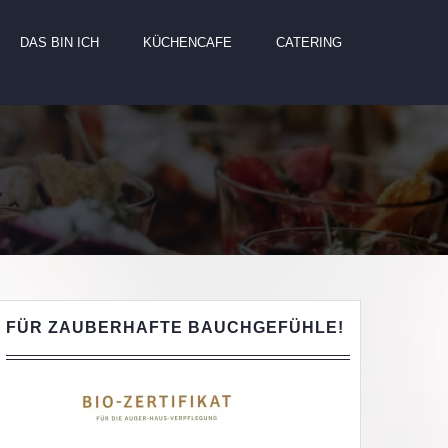
DAS BIN ICH
KÜCHENCAFE
CATERING
FÜR ZAUBERHAFTE BAUCHGEFÜHLE!