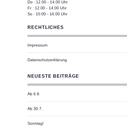
Do : 12.00 - 14.00 Uhr
Fr : 12.00 - 14.00 Uhr
So : 10:00 - 16:00 Uhr
RECHTLICHES
Impressum
Datenschutzerklärung
NEUESTE BEITRÄGE
Ab 6.8.
Ab 30.7.
Sonntag!