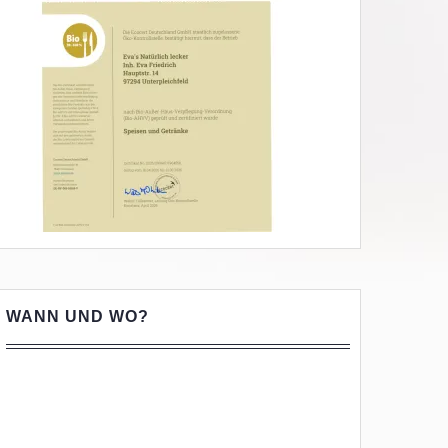
WANN UND WO?