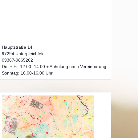
Hauptstraße 14,
97294 Unterpleichfeld
09367-9865262
Do. + Fr. 12.00 -14.00 + Abholung nach Vereinbarung
Sonntag: 10.00-16.00 Uhr