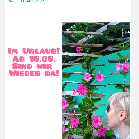
Eva
31. Juli 2022