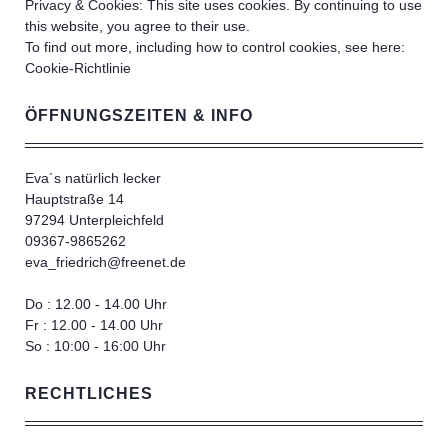
Privacy & Cookies: This site uses cookies. By continuing to use
this website, you agree to their use.
To find out more, including how to control cookies, see here:
Cookie-Richtlinie
ÖFFNUNGSZEITEN & INFO
Eva´s natürlich lecker
Hauptstraße 14
97294 Unterpleichfeld
09367-9865262
eva_friedrich@freenet.de
Do : 12.00 - 14.00 Uhr
Fr : 12.00 - 14.00 Uhr
So : 10:00 - 16:00 Uhr
RECHTLICHES