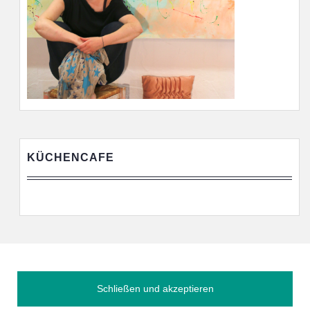
KÜCHENCAFE