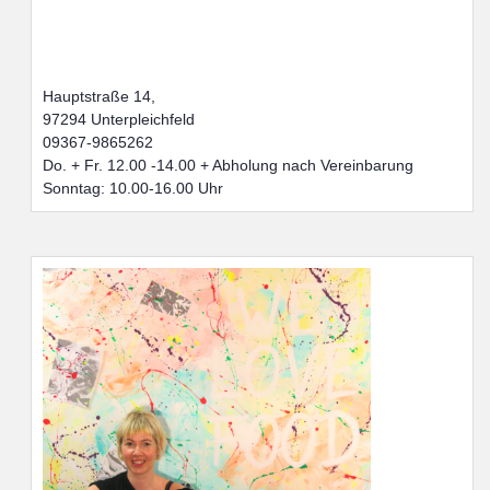
Hauptstraße 14,
97294 Unterpleichfeld
09367-9865262
Do. + Fr. 12.00 -14.00 + Abholung nach Vereinbarung
Sonntag: 10.00-16.00 Uhr