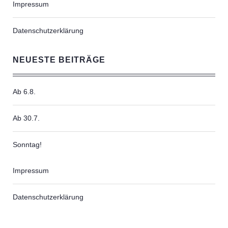
Impressum
Datenschutzerklärung
NEUESTE BEITRÄGE
Ab 6.8.
Ab 30.7.
Sonntag!
Impressum
Datenschutzerklärung