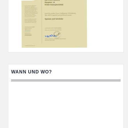
WANN UND WO?