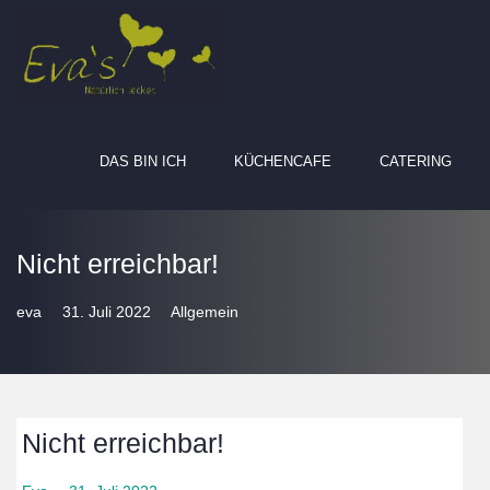
DAS BIN ICH
KÜCHENCAFE
CATERING
Nicht erreichbar!
eva
31. Juli 2022
Allgemein
Nicht erreichbar!