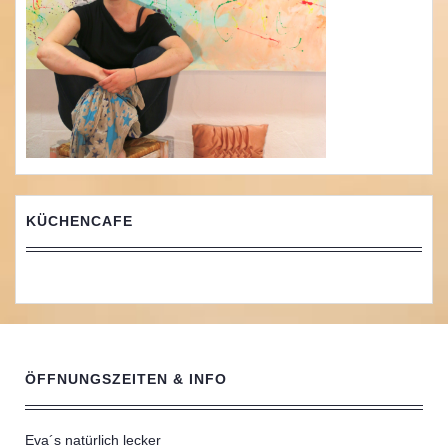
KÜCHENCAFE
ÖFFNUNGSZEITEN & INFO
Eva´s natürlich lecker