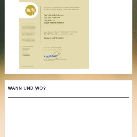
WANN UND WO?