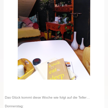
Das Glück kommt diese Woche wie folgt auf die Teller…
Donnerstag: