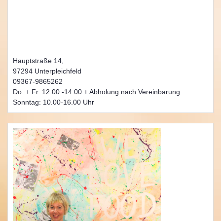
Hauptstraße 14,
97294 Unterpleichfeld
09367-9865262
Do. + Fr. 12.00 -14.00 + Abholung nach Vereinbarung
Sonntag: 10.00-16.00 Uhr