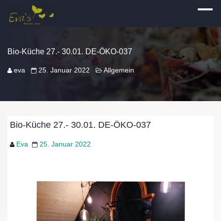
Bio-Küche 27.- 30.01. DE-ÖKO-037
eva
25. Januar 2022
Allgemein
Bio-Küche 27.- 30.01. DE-ÖKO-037
Eva
25. Januar 2022