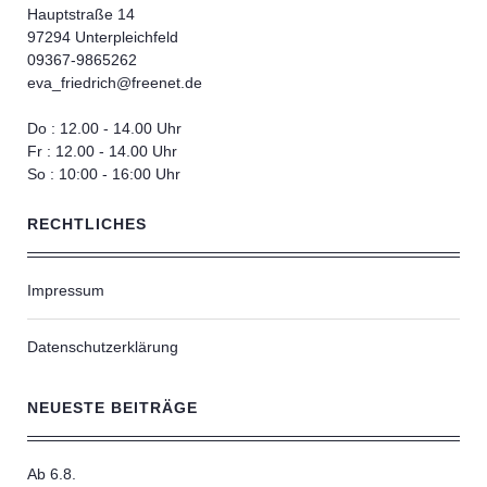
Hauptstraße 14
97294 Unterpleichfeld
09367-9865262
eva_friedrich@freenet.de
Do : 12.00 - 14.00 Uhr
Fr : 12.00 - 14.00 Uhr
So : 10:00 - 16:00 Uhr
RECHTLICHES
Impressum
Datenschutzerklärung
NEUESTE BEITRÄGE
Ab 6.8.