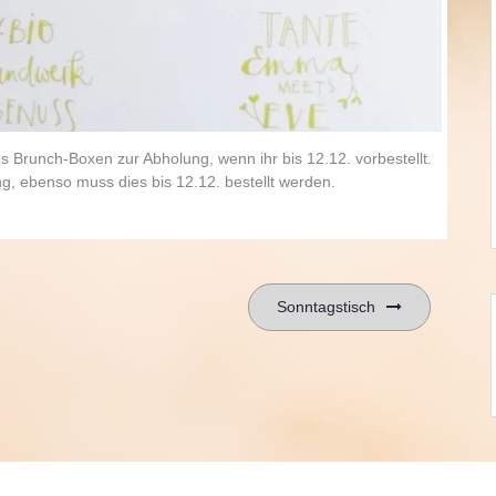
s Brunch-Boxen zur Abholung, wenn ihr bis 12.12. vorbestellt.
, ebenso muss dies bis 12.12. bestellt werden.
Sonntagstisch