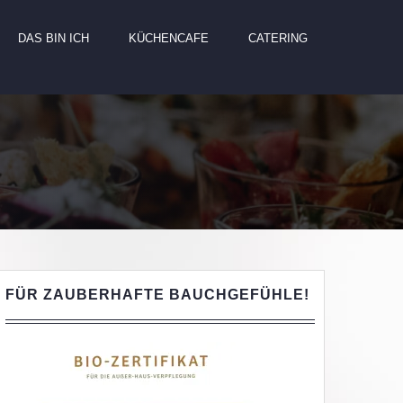
DAS BIN ICH
KÜCHENCAFE
CATERING
FÜR ZAUBERHAFTE BAUCHGEFÜHLE!