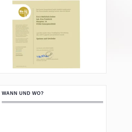
WANN UND WO?