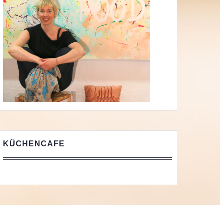
KÜCHENCAFE