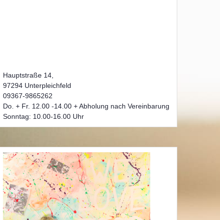
Hauptstraße 14,
97294 Unterpleichfeld
09367-9865262
Do. + Fr. 12.00 -14.00 + Abholung nach Vereinbarung
Sonntag: 10.00-16.00 Uhr