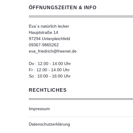
ÖFFNUNGSZEITEN & INFO
Eva´s natürlich lecker
Hauptstraße 14
97294 Unterpleichfeld
09367-9865262
eva_friedrich@freenet.de
Do : 12.00 - 14.00 Uhr
Fr : 12.00 - 14.00 Uhr
So : 10:00 - 16:00 Uhr
RECHTLICHES
Impressum
Datenschutzerklärung