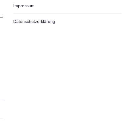
Impressum
Datenschutzerklärung