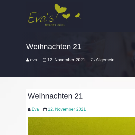
Weihnachten 21
eva
12. November 2021
Allgemein
Weihnachten 21
Eva
12. November 2021