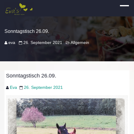
Sonntagstisch 26.09.
eva
26. September 2021
Allgemein
Sonntagstisch 26.09.
Eva
26. September 2021