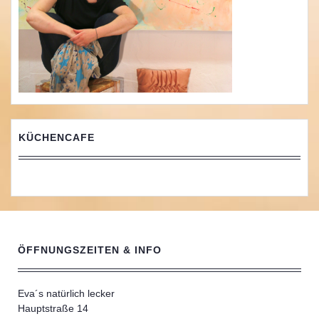
KÜCHENCAFE
ÖFFNUNGSZEITEN & INFO
Eva´s natürlich lecker
Hauptstraße 14