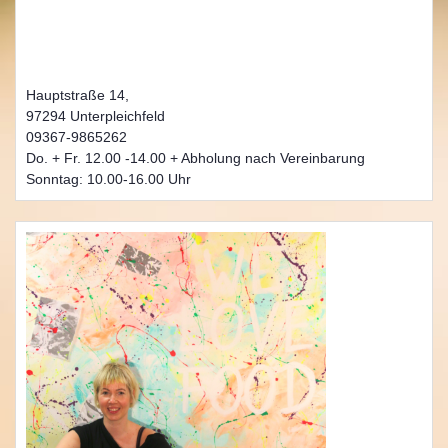
Hauptstraße 14,
97294 Unterpleichfeld
09367-9865262
Do. + Fr. 12.00 -14.00 + Abholung nach Vereinbarung
Sonntag: 10.00-16.00 Uhr