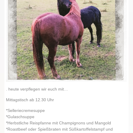
. heute verpflegen wir euch mit…
Mittagstisch ab 12.30 Uhr
*Selleriecremesuppe
*Gulaschsuppe
*Herbstliche Reispfanne mit Champignons und Mangold
*Roastbeef oder Spießbraten mit Süßkartoffelstampf und