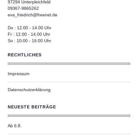
97294 Unterpleichfeld
09367-9865262
eva_friedrich@freenet.de
Do : 12.00 - 14.00 Uhr
Fr : 12.00 - 14.00 Uhr
So : 10:00 - 16:00 Uhr
RECHTLICHES
Impressum
Datenschutzerklärung
NEUESTE BEITRÄGE
Ab 6.8.