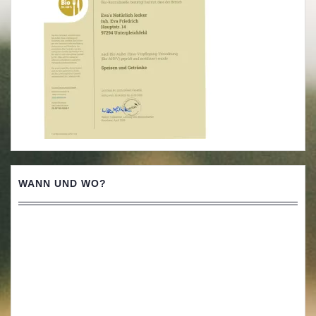
WANN UND WO?