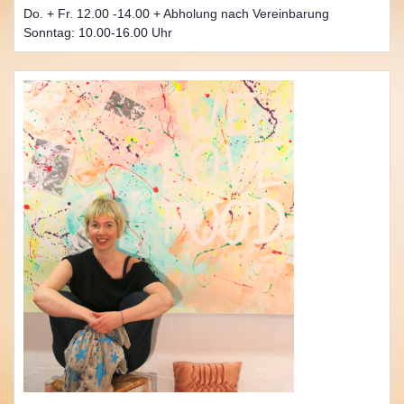
Do. + Fr. 12.00 -14.00 + Abholung nach Vereinbarung
Sonntag: 10.00-16.00 Uhr