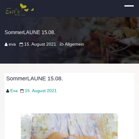
SommerLAUNE 15.08.
eva
15. August 2021
Allgemein
SommerLAUNE 15.08.
Eva
15. August 2021