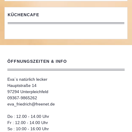
KÜCHENCAFE
ÖFFNUNGSZEITEN & INFO
Eva´s natürlich lecker
Hauptstraße 14
97294 Unterpleichfeld
09367-9865262
eva_friedrich@freenet.de
Do : 12.00 - 14.00 Uhr
Fr : 12.00 - 14.00 Uhr
So : 10:00 - 16:00 Uhr