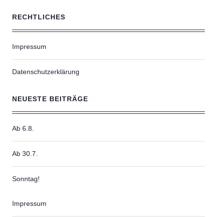
RECHTLICHES
Impressum
Datenschutzerklärung
NEUESTE BEITRÄGE
Ab 6.8.
Ab 30.7.
Sonntag!
Impressum