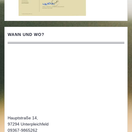
WANN UND WO?
Hauptstraße 14,
97294 Unterpleichfeld
09367-9865262