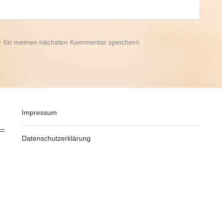
r für meinen nächsten Kommentar speichern.
Impressum
Datenschutzerklärung