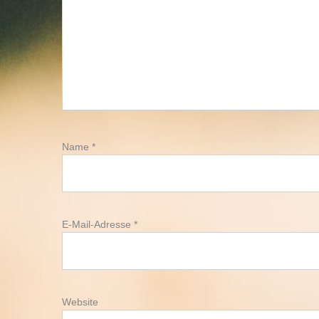
Name
*
E-Mail-Adresse
*
Website