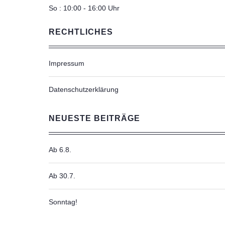
So : 10:00 - 16:00 Uhr
RECHTLICHES
Impressum
Datenschutzerklärung
NEUESTE BEITRÄGE
Ab 6.8.
Ab 30.7.
Sonntag!