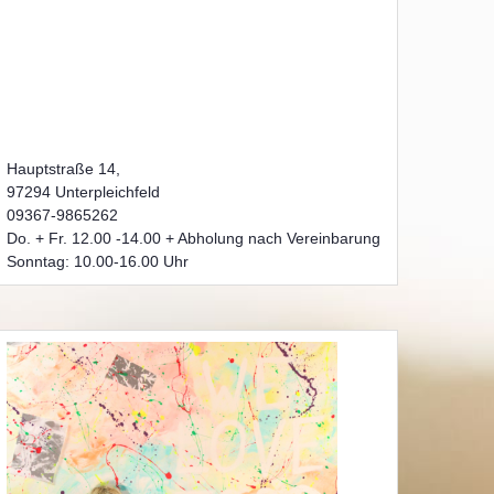
Hauptstraße 14,
97294 Unterpleichfeld
09367-9865262
Do. + Fr. 12.00 -14.00 + Abholung nach Vereinbarung
Sonntag: 10.00-16.00 Uhr