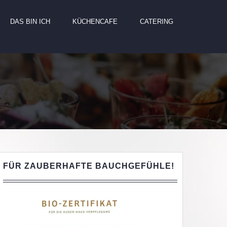
DAS BIN ICH
KÜCHENCAFE
CATERING
FÜR ZAUBERHAFTE BAUCHGEFÜHLE!