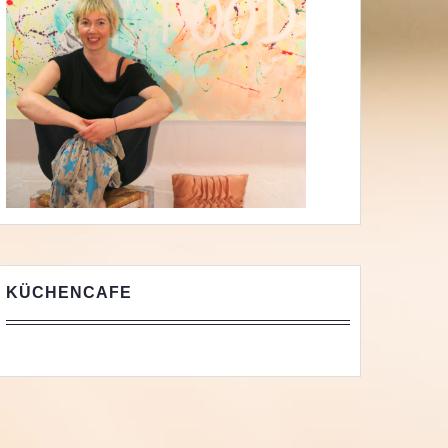
KÜCHENCAFE