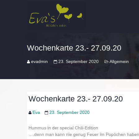
Wochenkarte 23.- 27.09.20
evadmin
23. September 2020
Allgemein
Wochenkarte 23.- 27.09.20
Eva
23. September 2020
Hummus in der special Chili-Edition
….denn man kann nie genug Feuer im Popöchen habe