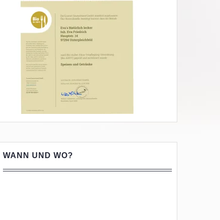
WANN UND WO?