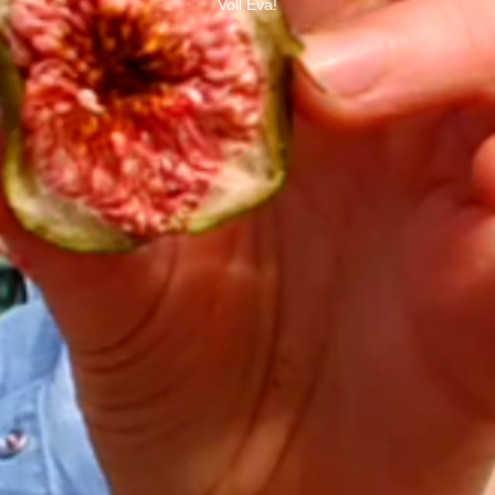
Voll Eva!