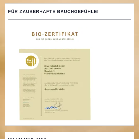
FÜR ZAUBERHAFTE BAUCHGEFÜHLE!