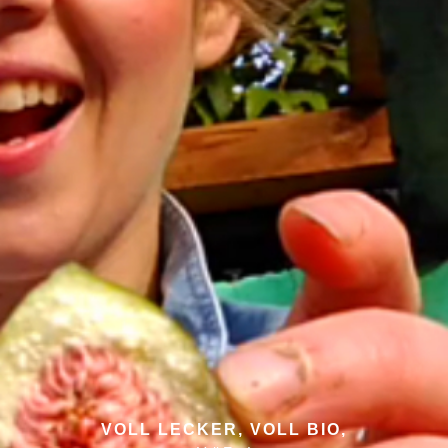
VOLL LECKER, VOLL BIO,