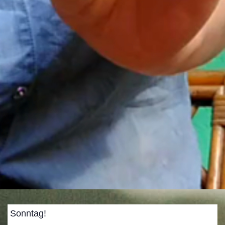
Sonntag!