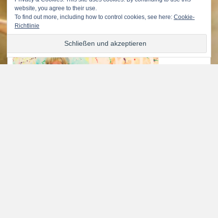
website, you agree to their use.
To find out more, including how to control cookies, see here:
Cookie-
Richtlinie
KÜCHENCAFE