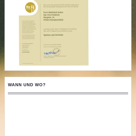
WANN UND WO?