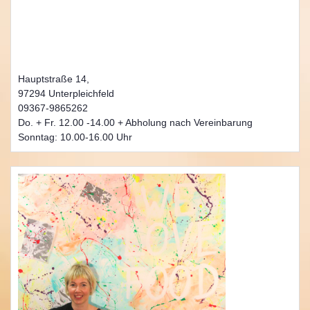
Hauptstraße 14,
97294 Unterpleichfeld
09367-9865262
Do. + Fr. 12.00 -14.00 + Abholung nach Vereinbarung
Sonntag: 10.00-16.00 Uhr