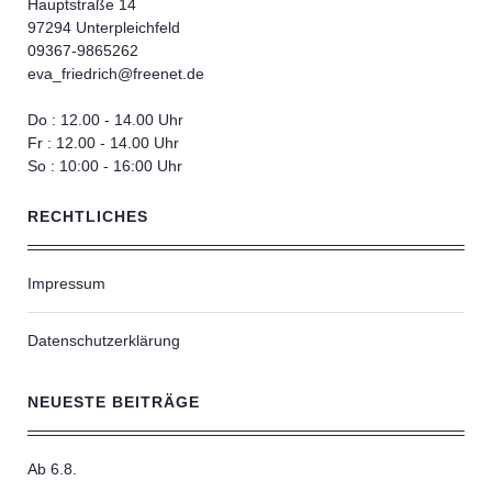
Hauptstraße 14
97294 Unterpleichfeld
09367-9865262
eva_friedrich@freenet.de
Do : 12.00 - 14.00 Uhr
Fr : 12.00 - 14.00 Uhr
So : 10:00 - 16:00 Uhr
RECHTLICHES
Impressum
Datenschutzerklärung
NEUESTE BEITRÄGE
Ab 6.8.